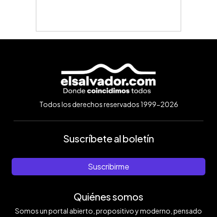
Todos los derechos reservados 1999-2026
Suscríbete al boletín
Suscribirme
Quiénes somos
Somos un portal abierto, propositivo y moderno, pensado