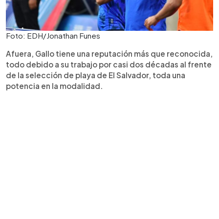
Foto: EDH/Jonathan Funes
Afuera, Gallo tiene una reputación más que reconocida,
todo debido a su trabajo por casi dos décadas al frente
de la selección de playa de El Salvador, toda una
potencia en la modalidad.