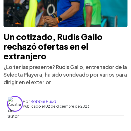
Un cotizado, Rudis Gallo
rechazó ofertas en el
extranjero
¿Lo tenías presente? Rudis Gallo, entrenador de la
Selecta Playera, ha sido sondeado por varios para
dirigir en el exterior
Por
Robbie Ruud
Publicado el 02 de diciembre de 2023