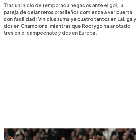
Tras un inicio de temporada negados ante el gol, la
pareja de delanteros brasileños comienza a ver puerta
con facilidad: Vinicius suma ya cuatro tantos en LaLiga y
dos en Champions, mientras que Rodrygo ha anotado
tres en el campeonato y dos en Europa.