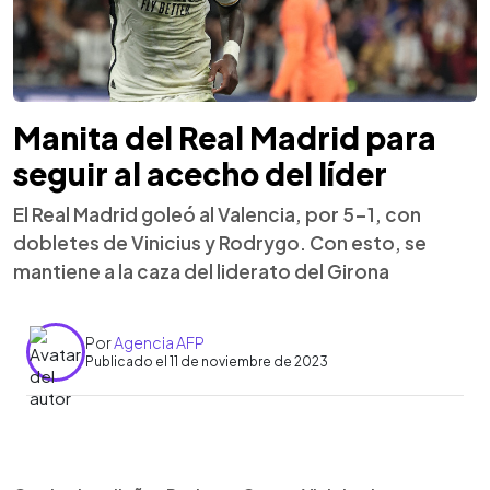
Manita del Real Madrid para
seguir al acecho del líder
El Real Madrid goleó al Valencia, por 5-1, con
dobletes de Vinicius y Rodrygo. Con esto, se
mantiene a la caza del liderato del Girona
Por
Agencia AFP
Publicado el 11 de noviembre de 2023
0:00
►