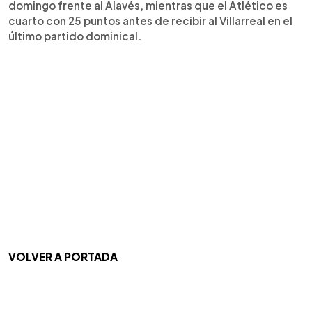
domingo frente al Alavés, mientras que el Atlético es
cuarto con 25 puntos antes de recibir al Villarreal en el
último partido dominical.
VOLVER A PORTADA