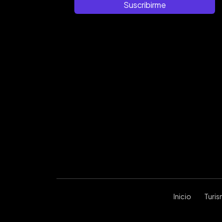
Suscribirme
Inicio
Turi