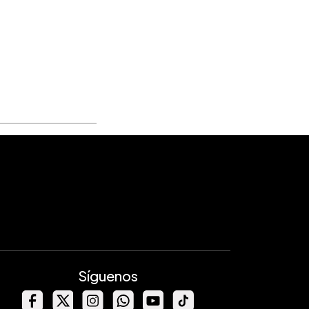
Síguenos