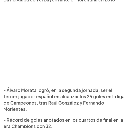
- Álvaro Morata logró, en la segunda jornada, ser el
tercer jugador español en alcanzar los 25 goles en la liga
de Campeones, tras Raúl González y Fernando
Morientes.
- Récord de goles anotados en los cuartos de final en la
era Champions con 32.