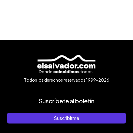
Todos los derechos reservados 1999-2026
Suscríbete al boletín
Suscribirme