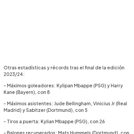
Otras estadísticas y récords tras el final de la edición
2023/24:
- Máximos goleadores: Kylipan Mbappe (PSG) y Harry
Kane (Bayern), con 8
- Máximos asistentes: Jude Bellingham, Vinicius Jr (Real
Madrid) y Sabitzer (Dortmund), con 5
- Tiros a puerta: Kylian Mbappe (PSG), con 26
- Balones recuperados: Mats Hummels (Dortmund), con