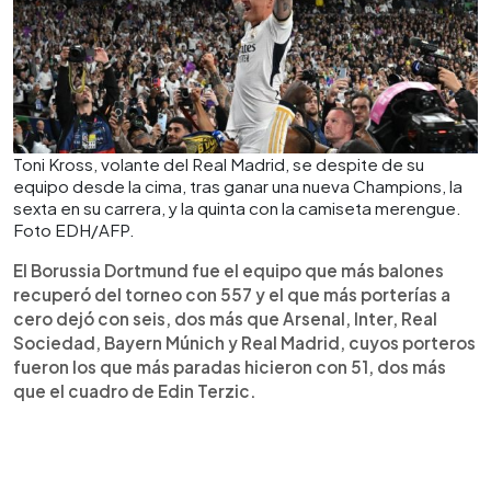
Toni Kross, volante del Real Madrid, se despite de su
equipo desde la cima, tras ganar una nueva Champions, la
sexta en su carrera, y la quinta con la camiseta merengue.
Foto EDH/AFP.
El Borussia Dortmund fue el equipo que más balones
recuperó del torneo con 557 y el que más porterías a
cero dejó con seis, dos más que Arsenal, Inter, Real
Sociedad, Bayern Múnich y Real Madrid, cuyos porteros
fueron los que más paradas hicieron con 51, dos más
que el cuadro de Edin Terzic.