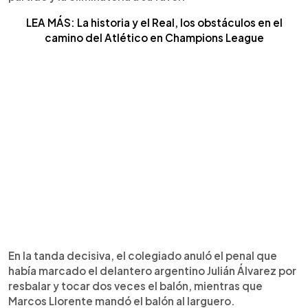
LEA MÁS: La historia y el Real, los obstáculos en el
camino del Atlético en Champions League
En la tanda decisiva, el colegiado anuló el penal que
había marcado el delantero argentino Julián Álvarez por
resbalar y tocar dos veces el balón, mientras que
Marcos Llorente mandó el balón al larguero.