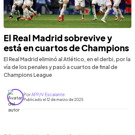
El Real Madrid sobrevive y
está en cuartos de Champions
El Real Madrid eliminó al Atlético, en el derbi, por la
vía de los penales y pasó a cuartos de final de
Champions League
Por
AFP/V. Escalante
Publicado el 12 de marzo de 2025
0:00
►