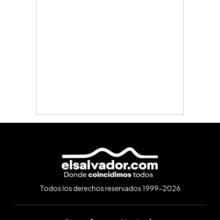
Todos los derechos reservados 1999-2026