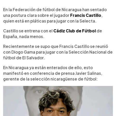
0:00
►
Escuchar artículo
En la Federación de fútbol de Nicaragua han sentado
una postura clara sobre el jugador
Francis Castillo
,
quien está en pláticas para jugar con la Selecta.
Castillo se entrena con el
Cádiz Club de Fútbol
de
España, nada menos.
Recientemente se supo que Francis Castillo se reunió
con Diogo Gama para jugar con la Selección Nacional de
fútbol de El Salvador.
En Nicaragua ya están enterados de ello, esto
manifestó en conferencia de prensa Javier Salinas,
gerente de la selección nicaragüense de fútbol: