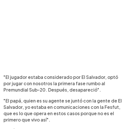
"El jugador estaba considerado por El Salvador, optó
por jugar con nosotros la primera fase rumbo al
Premundial Sub-20. Después, desapareció".
"El papá, quien es su agente se juntó con la gente de El
Salvador, yo estaba en comunicaciones con la Fesfut,
que es lo que opera en estos casos porque no es el
primero que vivo así".