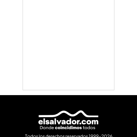
Todos los derechos reservados 1999-2026