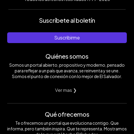
Suscríbete al boletín
Suscribirme
Quiénes somos
Somos un portal abierto, propositivo y moderno, pensado
para reflejar a un país que avanza, se reinventa y se une.
Somos el punto de conexión con lo mejor de El Salvador.
Ver mas ❯
Qué ofrecemos
Te ofrecemos un portal que evoluciona contigo. Que
informa, pero también inspira. Que te representa. Mostramos