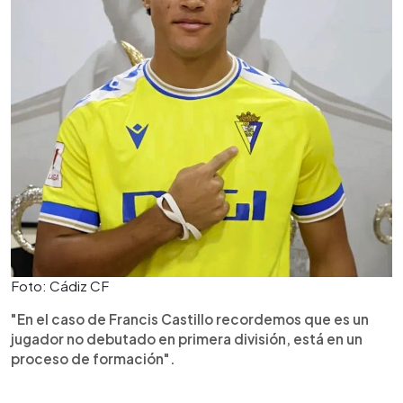
Foto: Cádiz CF
"En el caso de Francis Castillo recordemos que es un
jugador no debutado en primera división, está en un
proceso de formación".