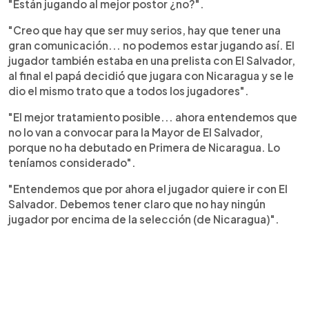
"Están jugando al mejor postor ¿no?".
"Creo que hay que ser muy serios, hay que tener una
gran comunicación... no podemos estar jugando así. El
jugador también estaba en una prelista con El Salvador,
al final el papá decidió que jugara con Nicaragua y se le
dio el mismo trato que a todos los jugadores".
"El mejor tratamiento posible... ahora entendemos que
no lo van a convocar para la Mayor de El Salvador,
porque no ha debutado en Primera de Nicaragua. Lo
teníamos considerado".
"Entendemos que por ahora el jugador quiere ir con El
Salvador. Debemos tener claro que no hay ningún
jugador por encima de la selección (de Nicaragua)".