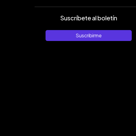
Suscríbete al boletín
Suscribirme