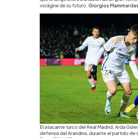
vorágine de su futuro,
Giorgios Mammardas
El atacante turco del Real Madrid, Arda Güler
defensa del Arandina, durante el partido de 