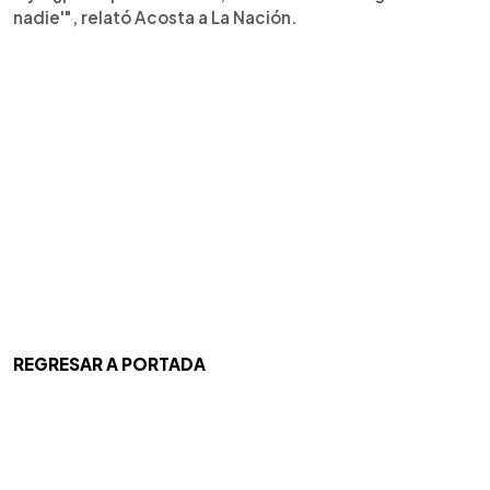
nadie'", relató Acosta a La Nación.
REGRESAR A PORTADA