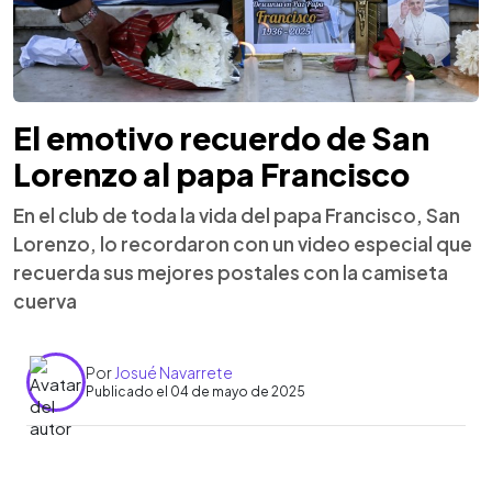
El emotivo recuerdo de San
Lorenzo al papa Francisco
En el club de toda la vida del papa Francisco, San
Lorenzo, lo recordaron con un video especial que
recuerda sus mejores postales con la camiseta
cuerva
Por
Josué Navarrete
Publicado el 04 de mayo de 2025