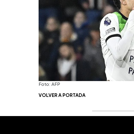
Foto: AFP
VOLVER A PORTADA