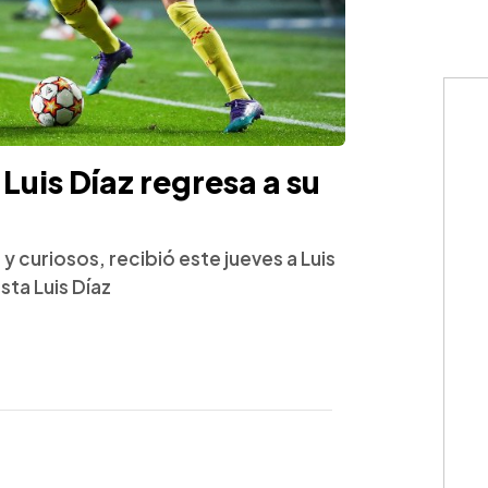
 Luis Díaz regresa a su
y curiosos, recibió este jueves a Luis
sta Luis Díaz