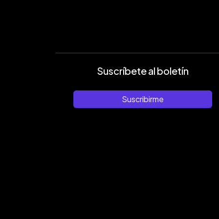
Suscríbete al boletín
Suscribirme