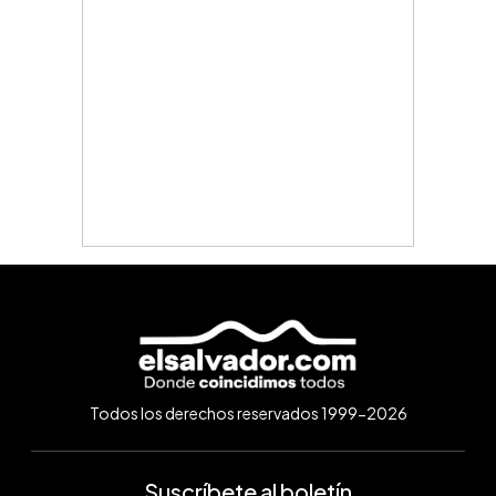
Todos los derechos reservados 1999-2026
Suscríbete al boletín