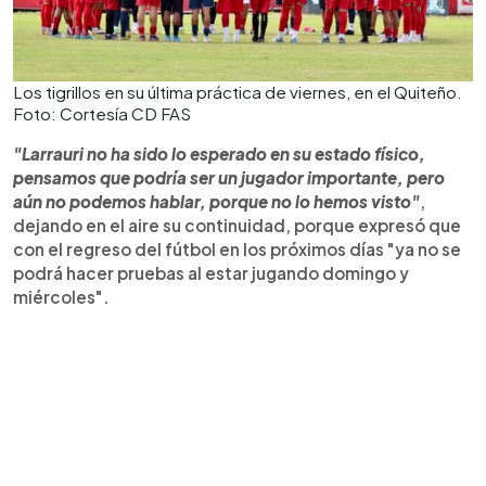
Los tigrillos en su última práctica de viernes, en el Quiteño.
Foto: Cortesía CD FAS
"Larrauri no ha sido lo esperado en su estado físico,
pensamos que podría ser un jugador importante, pero
aún no podemos hablar, porque no lo hemos visto"
,
dejando en el aire su continuidad, porque expresó que
con el regreso del fútbol en los próximos días "ya no se
podrá hacer pruebas al estar jugando domingo y
miércoles".