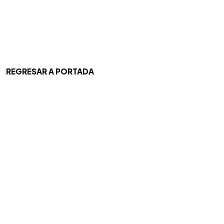
REGRESAR A PORTADA