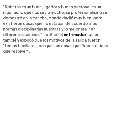
"Roberto es un buen jugador y buena persona, es un
muchacho que nos sirvió mucho, su profesionalismo se
demostró en la cancha, donde rindió muy bien, pero
existieron cosas que no estaban de acuerdo a las
normas disciplinarias nuestras y lo mejor era ir en
diferentes caminos", ratificó el
entrenador
, quien
también explicó que los motivos de la salida fueron
"temas familiares, porque son cosas que Roberto tiene
que resolver".