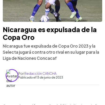
Nicaragua es expulsada de la
Copa Oro
Nicaragua fue expulsada de Copa Oro 2023 y la
Selecta jugará contra otro rival en su lugar para la
Liga de Naciones Concacaf
Por
Redacción CANCHA
Publicado el 13 de junio de 2023
0:00
►