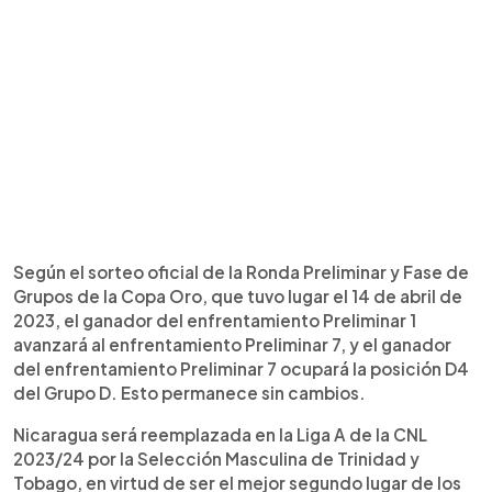
Según el sorteo oficial de la Ronda Preliminar y Fase de
Grupos de la Copa Oro, que tuvo lugar el 14 de abril de
2023, el ganador del enfrentamiento Preliminar 1
avanzará al enfrentamiento Preliminar 7, y el ganador
del enfrentamiento Preliminar 7 ocupará la posición D4
del Grupo D. Esto permanece sin cambios.
Nicaragua será reemplazada en la Liga A de la CNL
2023/24 por la Selección Masculina de Trinidad y
Tobago, en virtud de ser el mejor segundo lugar de los