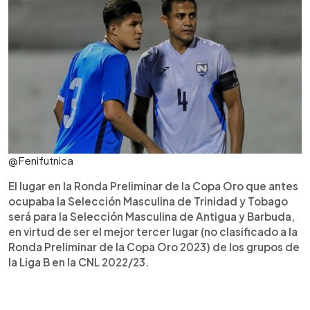
@Fenifutnica
El lugar en la Ronda Preliminar de la Copa Oro que antes
ocupaba la Selección Masculina de Trinidad y Tobago
será para la Selección Masculina de Antigua y Barbuda,
en virtud de ser el mejor tercer lugar (no clasificado a la
Ronda Preliminar de la Copa Oro 2023) de los grupos de
la Liga B en la CNL 2022/23.