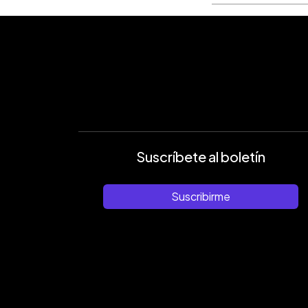
Suscríbete al boletín
Suscribirme