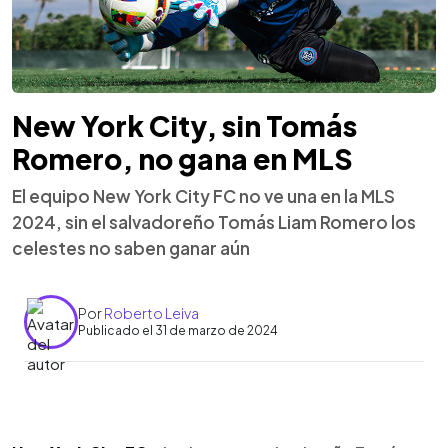
New York City, sin Tomás
Romero, no gana en MLS
El equipo New York City FC no ve una en la MLS
2024, sin el salvadoreño Tomás Liam Romero los
celestes no saben ganar aún
Por
Roberto Leiva
Publicado el 31 de marzo de 2024
0:00
►