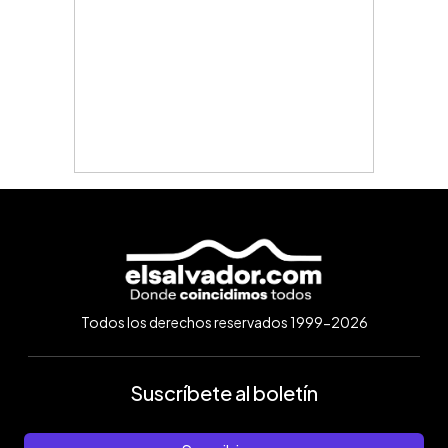
Todos los derechos reservados 1999-2026
Suscríbete al boletín