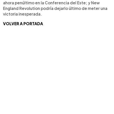
ahora penúltimo en la Conferencia del Este; y New
England Revolution podría dejarlo último de meter una
victoria inesperada.
VOLVER A PORTADA