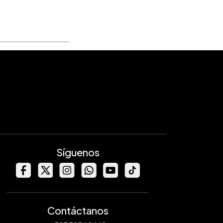
Síguenos
Contáctanos