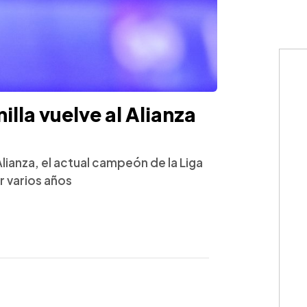
illa vuelve al Alianza
Alianza, el actual campeón de la Liga
r varios años