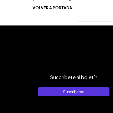
VOLVER A PORTADA
Suscríbete al boletín
Suscribirme