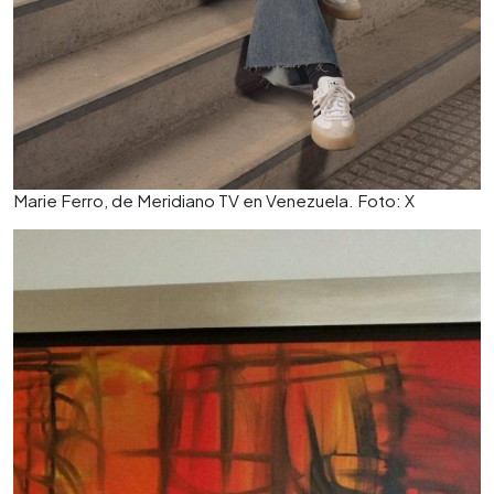
Marie Ferro, de Meridiano TV en Venezuela. Foto: X