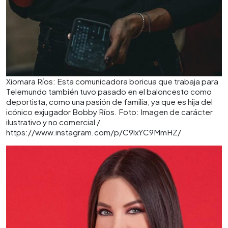
Xiomara Ríos: Esta comunicadora boricua que trabaja para
Telemundo también tuvo pasado en el baloncesto como
deportista, como una pasión de familia, ya que es hija del
icónico exjugador Bobby Ríos. Foto: Imagen de carácter
ilustrativo y no comercial /
https://www.instagram.com/p/C9lxYC9MmHZ/