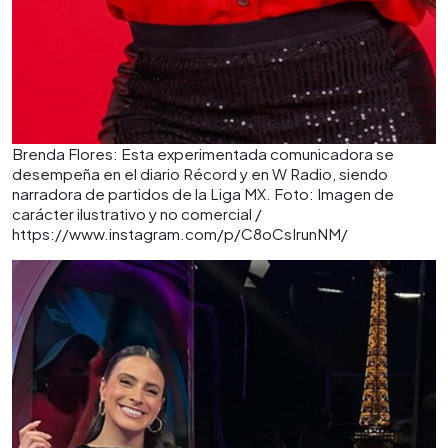
Brenda Flores: Esta experimentada comunicadora se
desempeña en el diario Récord y en W Radio, siendo
narradora de partidos de la Liga MX. Foto: Imagen de
carácter ilustrativo y no comercial /
https://www.instagram.com/p/C8oCsIrunNM/