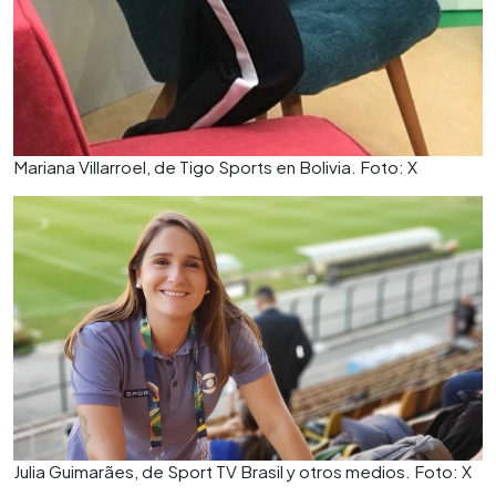
Mariana Villarroel, de Tigo Sports en Bolivia. Foto: X
Julia Guimarães, de Sport TV Brasil y otros medios. Foto: X