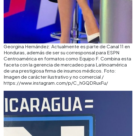
Georgina Hernández: Actualmente es parte de Canal 11 en
Honduras, además de ser su corresponsal para ESPN
Centroamérica en formatos como Equipo F. Combina esta
faceta con la gerencia de mercadeo para Latinoamérica
de una prestigiosa firma de insumos médicos. Foto:
Imagen de carácter ilustrativo y no comercial /
https://www.instagram.com/p/C_hGQDRuxFu/