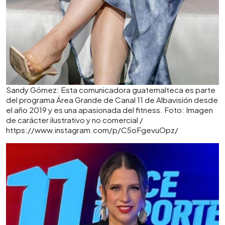
Sandy Gómez: Esta comunicadora guatemalteca es parte
del programa Área Grande de Canal 11 de Albavisión desde
el año 2019 y es una apasionada del fitness. Foto: Imagen
de carácter ilustrativo y no comercial /
https://www.instagram.com/p/C5oFgevuOpz/