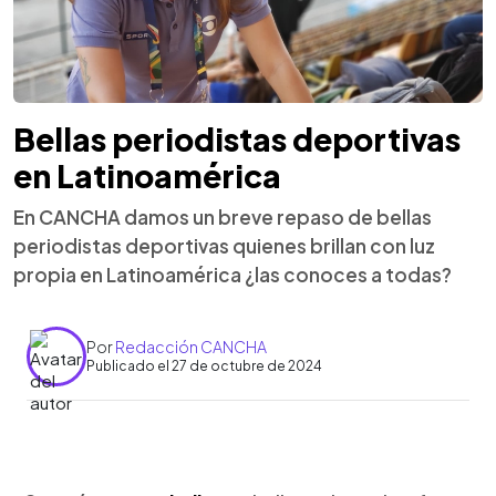
Bellas periodistas deportivas
en Latinoamérica
En CANCHA damos un breve repaso de bellas
periodistas deportivas quienes brillan con luz
propia en Latinoamérica ¿las conoces a todas?
Por
Redacción CANCHA
Publicado el 27 de octubre de 2024
0:00
►