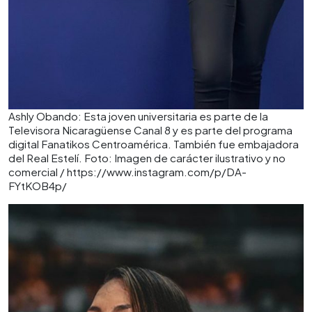
Ashly Obando: Esta joven universitaria es parte de la
Televisora Nicaragüense Canal 8 y es parte del programa
digital Fanatikos Centroamérica. También fue embajadora
del Real Estelí. Foto: Imagen de carácter ilustrativo y no
comercial / https://www.instagram.com/p/DA-
FYtKOB4p/