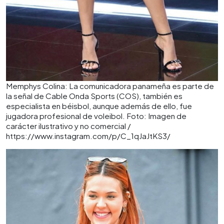
Memphys Colina: La comunicadora panameña es parte de
la señal de Cable Onda Sports (COS), también es
especialista en béisbol, aunque además de ello, fue
jugadora profesional de voleibol. Foto: Imagen de
carácter ilustrativo y no comercial /
https://www.instagram.com/p/C_1qJaJtKS3/