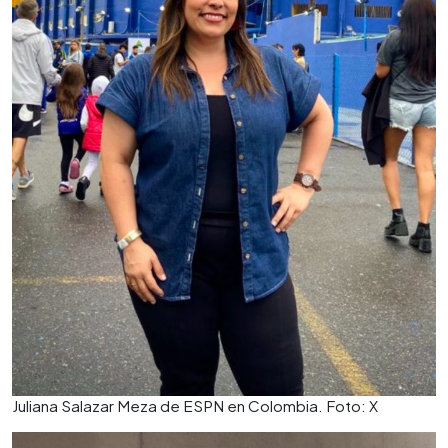
Juliana Salazar Meza de ESPN en Colombia. Foto: X