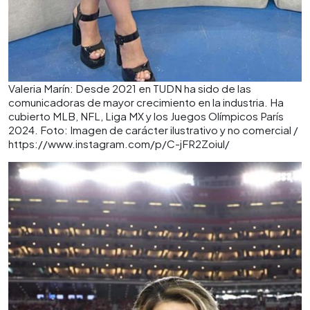
Valeria Marín: Desde 2021 en TUDN ha sido de las
comunicadoras de mayor crecimiento en la industria. Ha
cubierto MLB, NFL, Liga MX y los Juegos Olímpicos París
2024. Foto: Imagen de carácter ilustrativo y no comercial /
https://www.instagram.com/p/C-jFR2Zoiul/