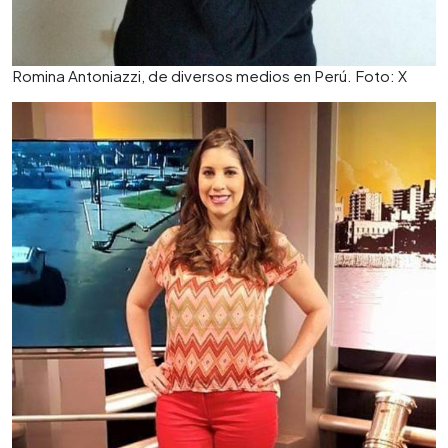
Romina Antoniazzi, de diversos medios en Perú. Foto: X