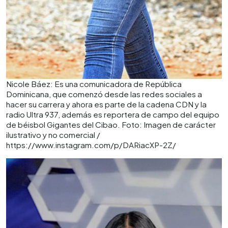
Nicole Báez: Es una comunicadora de República
Dominicana, que comenzó desde las redes sociales a
hacer su carrera y ahora es parte de la cadena CDN y la
radio Ultra 937, además es reportera de campo del equipo
de béisbol Gigantes del Cibao. Foto: Imagen de carácter
ilustrativo y no comercial /
https://www.instagram.com/p/DARiacXP-2Z/