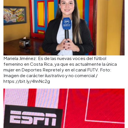
Mariela Jiménez: Es de las nuevas voces del fútbol
femenino en Costa Rica, ya que es actualmente la única
mujer en Deportes Repretel y en el canal FUTV. Foto:
Imagen de carácter ilustrativo y no comercial /
https://bit.ly/4hnNc2g