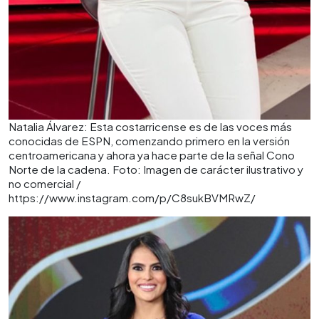
Natalia Álvarez: Esta costarricense es de las voces más
conocidas de ESPN, comenzando primero en la versión
centroamericana y ahora ya hace parte de la señal Cono
Norte de la cadena. Foto: Imagen de carácter ilustrativo y
no comercial /
https://www.instagram.com/p/C8sukBVMRwZ/