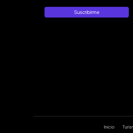
Suscribirme
Inicio
Turi