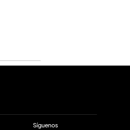
Síguenos