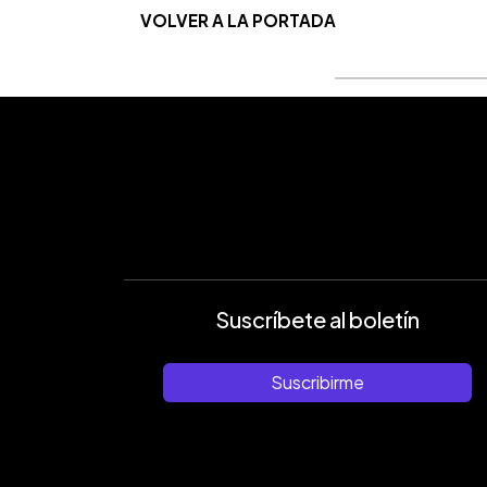
VOLVER A LA PORTADA
Suscríbete al boletín
Suscribirme