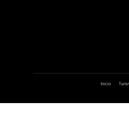
Inicio
Turi