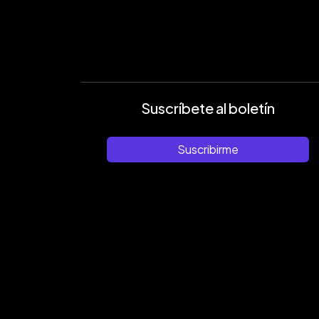
Suscríbete al boletín
Suscribirme