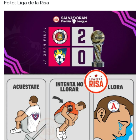
Foto: Liga de la Risa