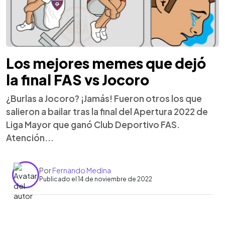
Los mejores memes que dejó
la final FAS vs Jocoro
¿Burlas a Jocoro? ¡Jamás! Fueron otros los que
salieron a bailar tras la final del Apertura 2022 de
Liga Mayor que ganó Club Deportivo FAS.
Atención...
Por
Fernando Medina
Publicado el 14 de noviembre de 2022