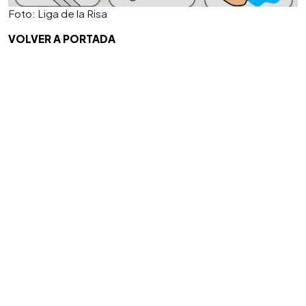
Foto: Liga de la Risa
VOLVER A PORTADA