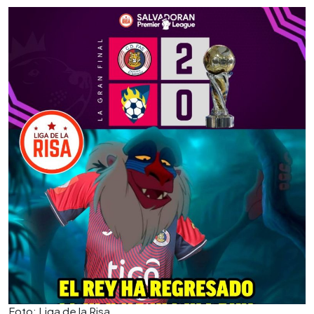
Foto: Liga de la Risa