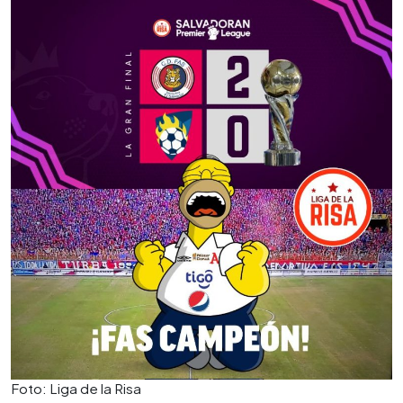
Foto: Liga de la Risa