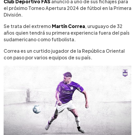
Escuchar artículo
Club Deportivo FAS
anunció a uno de sus fichajes para
el próximo Torneo Apertura 2024 de fútbol en la Primera
División.
Se trata del extremo
Martín Correa
, uruguayo de 32
años quien tendrá su primera experiencia fuera del país
sudamericano como futbolista.
Correa es un curtido jugador de la República Oriental
con paso por varios equipos de su país.