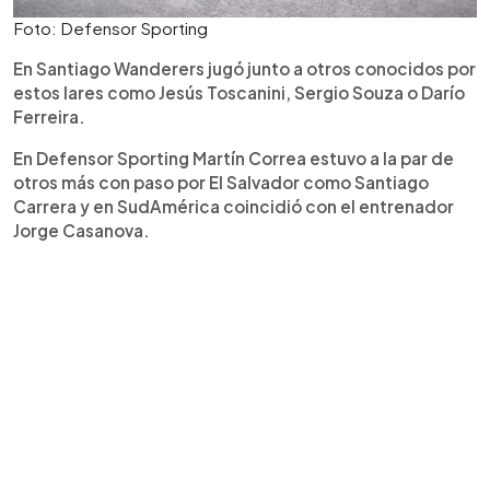
Foto: Defensor Sporting
En Santiago Wanderers jugó junto a otros conocidos por
estos lares como Jesús Toscanini, Sergio Souza o Darío
Ferreira.
En Defensor Sporting Martín Correa estuvo a la par de
otros más con paso por El Salvador como Santiago
Carrera y en SudAmérica coincidió con el entrenador
Jorge Casanova.