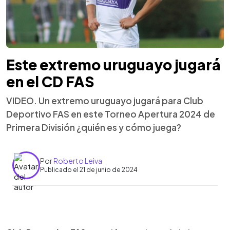
Este extremo uruguayo jugará
en el CD FAS
VIDEO. Un extremo uruguayo jugará para Club
Deportivo FAS en este Torneo Apertura 2024 de
Primera División ¿quién es y cómo juega?
Por
Roberto Leiva
Publicado el 21 de junio de 2024
0:00
►