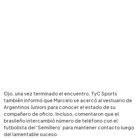
Ojo, una vez terminado el encuentro, TyC Sports
también informó que Marcelo se acercó al vestuario de
Argentinos Juniors para conocer el estado de su
compañero de oficio. Incluso, comentaron que el
brasileño intercambió número de teléfono con el
futbolista del ‘Semillero’ para mantener contacto luego
del lamentable suceso.