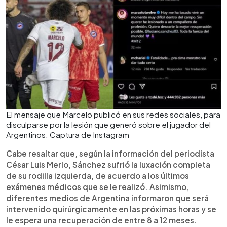
El mensaje que Marcelo publicó en sus redes sociales, para
disculparse por la lesión que generó sobre el jugador del
Argentinos. Captura de Instagram
Cabe resaltar que, según la información del periodista
César Luis Merlo, Sánchez sufrió la luxación completa
de su rodilla izquierda, de acuerdo a los últimos
exámenes médicos que se le realizó. Asimismo,
diferentes medios de Argentina informaron que será
intervenido quirúrgicamente en las próximas horas y se
le espera una recuperación de entre 8 a 12 meses.