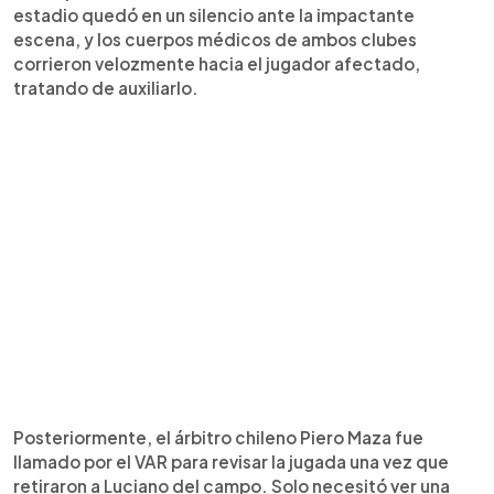
estadio quedó en un silencio ante la impactante
escena, y los cuerpos médicos de ambos clubes
corrieron velozmente hacia el jugador afectado,
tratando de auxiliarlo.
Posteriormente, el árbitro chileno Piero Maza fue
llamado por el VAR para revisar la jugada una vez que
retiraron a Luciano del campo. Solo necesitó ver una