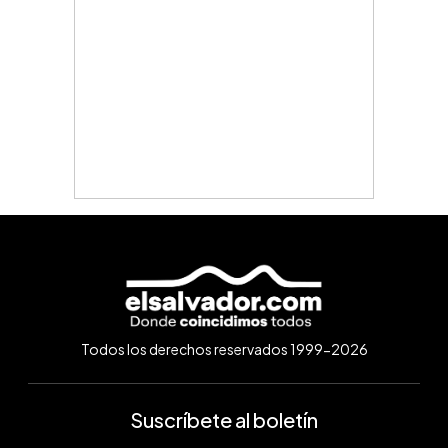
Todos los derechos reservados 1999-2026
Suscríbete al boletín