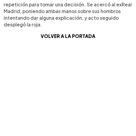
repetición para tomar una decisión. Se acercó al exReal
Madrid, poniendo ambas manos sobre sus hombros
intentando dar alguna explicación, y acto seguido
desplegó la roja.
VOLVER A LA PORTADA