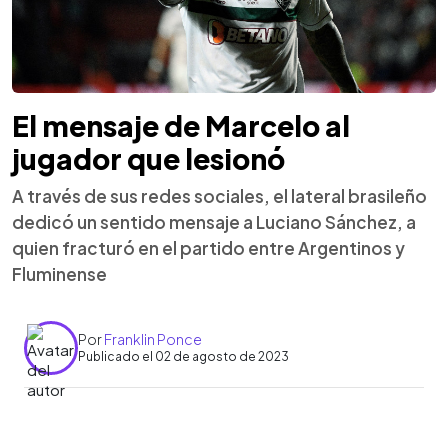
El mensaje de Marcelo al
jugador que lesionó
A través de sus redes sociales, el lateral brasileño
dedicó un sentido mensaje a Luciano Sánchez, a
quien fracturó en el partido entre Argentinos y
Fluminense
Por
Franklin Ponce
Publicado el 02 de agosto de 2023