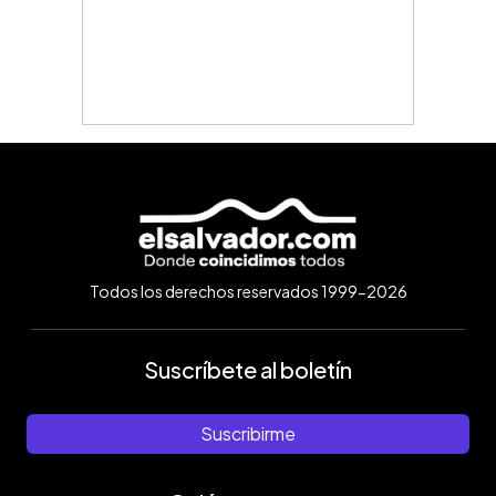
Todos los derechos reservados 1999-2026
Suscríbete al boletín
Suscribirme