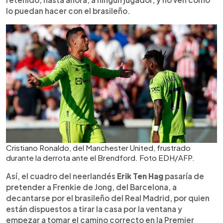
lo puedan hacer con el brasileño.
Cristiano Ronaldo, del Manchester United, frustrado
durante la derrota ante el Brendford. Foto EDH/AFP.
Así, el cuadro del neerlandés
Erik Ten Hag
pasaría de
pretender a Frenkie de Jong, del Barcelona, a
decantarse por el brasileño del Real Madrid, por quien
están dispuestos a tirar la casa por la ventana y
empezar a tomar el camino correcto en la Premier