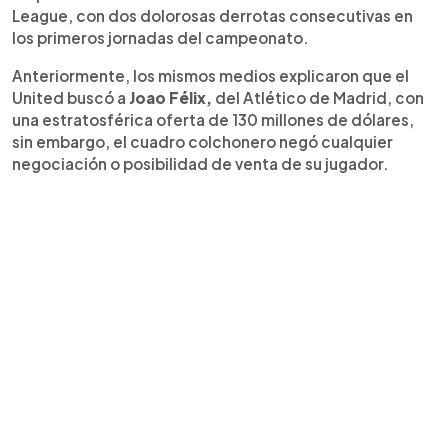
League, con dos dolorosas derrotas consecutivas en
los primeros jornadas del campeonato.
Anteriormente, los mismos medios explicaron que el
United buscó a
Joao Félix,
del Atlético de Madrid, con
una estratosférica oferta de 130 millones de dólares,
sin embargo, el cuadro colchonero negó cualquier
negociación o posibilidad de venta de su jugador.