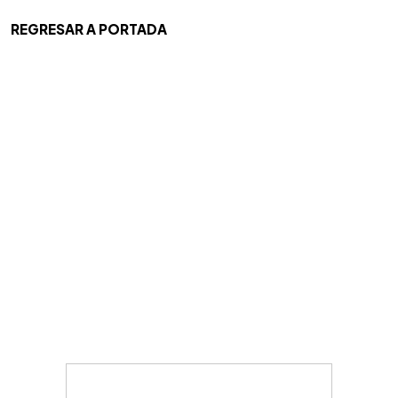
REGRESAR A PORTADA