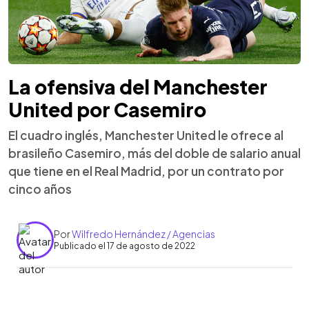
La ofensiva del Manchester
United por Casemiro
El cuadro inglés, Manchester United le ofrece al
brasileño Casemiro, más del doble de salario anual
que tiene en el Real Madrid, por un contrato por
cinco años
Por
Wilfredo Hernández / Agencias
Publicado el 17 de agosto de 2022