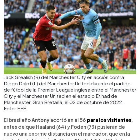
Jack Grealish (R) del Manchester City en acción contra
Diogo Dalot (L) del Manchester United durante el partido
de fútbol de la Premier League inglesa entre el Manchester
City y el Manchester United en el estadio Etihad de
Manchester, Gran Bretaña, el 02 de octubre de 2022.
Foto: EFE
El brasileño
Antony
acortó en el 56
para los visitantes
,
antes de que Haaland (64) y Foden (73) pusieran de
nuevo una enorme distancia en el marcador, que en la