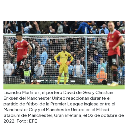
Lisandro Martínez, el portero David de Gea y Christian
Eriksen del Manchester United reaccionan durante el
partido de fútbol de la Premier League inglesa entre el
Manchester City y el Manchester United en el Etihad
Stadium de Manchester, Gran Bretaña, el 02 de octubre de
2022. Foto: EFE