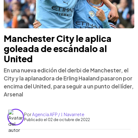
Manchester City le aplica
goleada de escándalo al
United
En una nueva edición del derbi de Manchester, el
City y la aplanadora de Erling Haaland pasaron por
encima del United, para seguir a un punto del líder,
Arsenal
Por
Agencia AFP / J. Navarrete
Publicado el 02 de octubre de 2022