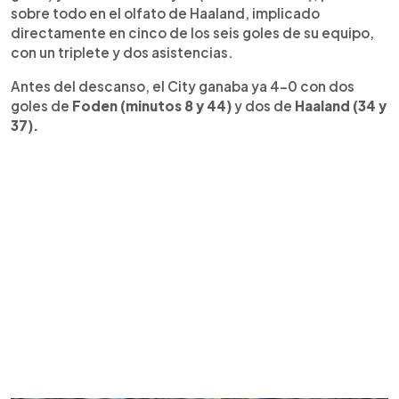
sobre todo en el olfato de Haaland, implicado
directamente en cinco de los seis goles de su equipo,
con un triplete y dos asistencias.
Antes del descanso, el City ganaba ya 4-0 con dos
goles de
Foden (minutos 8 y 44)
y dos de
Haaland (34 y
37).