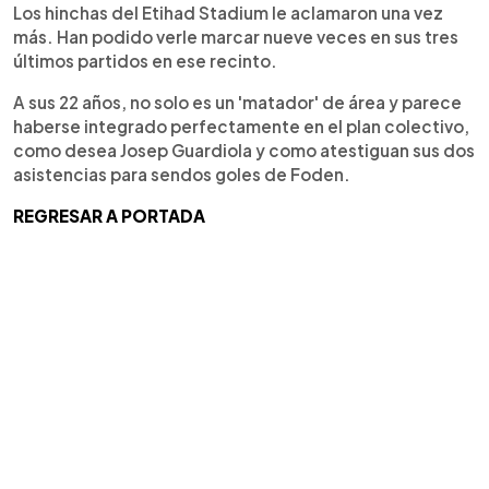
Los hinchas del Etihad Stadium le aclamaron una vez
más. Han podido verle marcar nueve veces en sus tres
últimos partidos en ese recinto.
A sus 22 años, no solo es un 'matador' de área y parece
haberse integrado perfectamente en el plan colectivo,
como desea Josep Guardiola y como atestiguan sus dos
asistencias para sendos goles de Foden.
REGRESAR A PORTADA