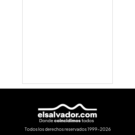
Todos los derechos reservados 1999-2026