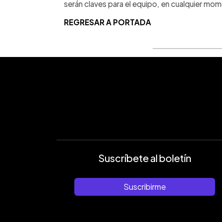
serán claves para el equipo, en cualquier mo
REGRESAR A PORTADA
Suscríbete al boletín
Suscribirme