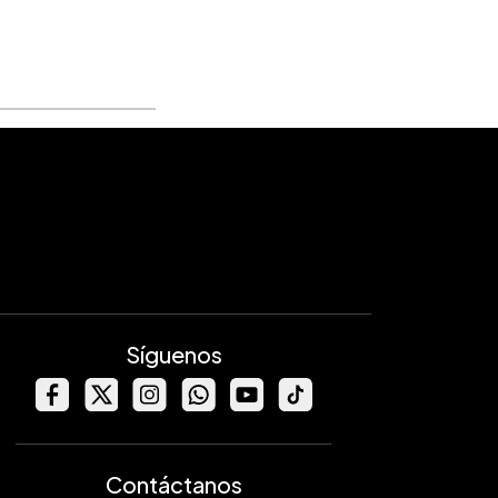
Síguenos
Contáctanos