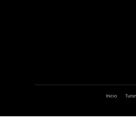
Inicio
Turi