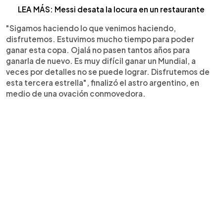
LEA MÁS: Messi desata la locura en un restaurante
"Sigamos haciendo lo que venimos haciendo,
disfrutemos. Estuvimos mucho tiempo para poder
ganar esta copa. Ojalá no pasen tantos años para
ganarla de nuevo. Es muy difícil ganar un Mundial, a
veces por detalles no se puede lograr. Disfrutemos de
esta tercera estrella", finalizó el astro argentino, en
medio de una ovación conmovedora.