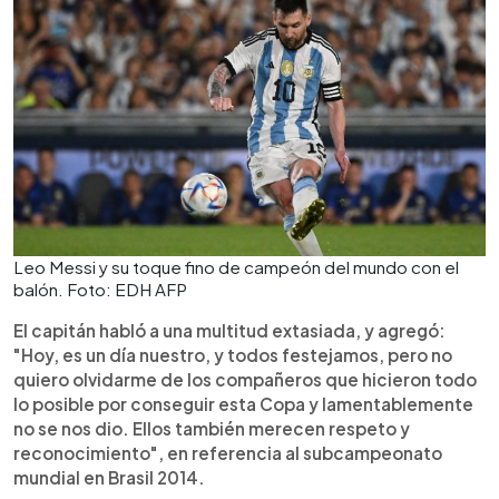
Leo Messi y su toque fino de campeón del mundo con el
balón. Foto: EDH AFP
El capitán habló a una multitud extasiada, y agregó:
"Hoy, es un día nuestro, y todos festejamos, pero no
quiero olvidarme de los compañeros que hicieron todo
lo posible por conseguir esta Copa y lamentablemente
no se nos dio. Ellos también merecen respeto y
reconocimiento", en referencia al subcampeonato
mundial en Brasil 2014.