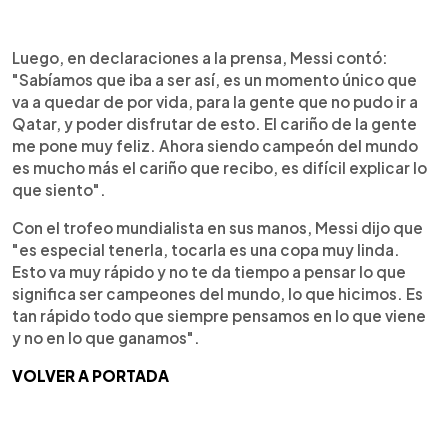
Luego, en declaraciones a la prensa, Messi contó:
"Sabíamos que iba a ser así, es un momento único que
va a quedar de por vida, para la gente que no pudo ir a
Qatar, y poder disfrutar de esto. El cariño de la gente
me pone muy feliz. Ahora siendo campeón del mundo
es mucho más el cariño que recibo, es difícil explicar lo
que siento".
Con el trofeo mundialista en sus manos, Messi dijo que
"es especial tenerla, tocarla es una copa muy linda.
Esto va muy rápido y no te da tiempo a pensar lo que
significa ser campeones del mundo, lo que hicimos. Es
tan rápido todo que siempre pensamos en lo que viene
y no en lo que ganamos".
VOLVER A PORTADA