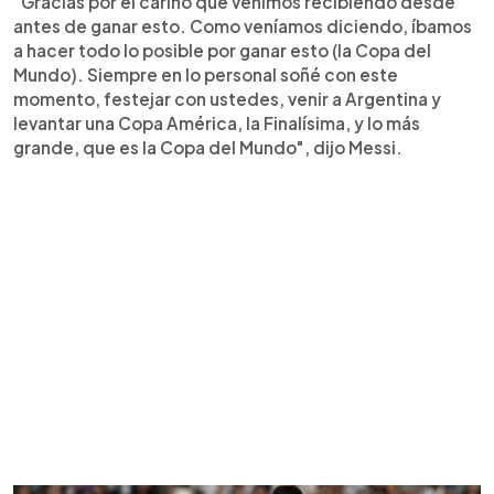
"Gracias por el cariño que venimos recibiendo desde
antes de ganar esto. Como veníamos diciendo, íbamos
a hacer todo lo posible por ganar esto (la Copa del
Mundo). Siempre en lo personal soñé con este
momento, festejar con ustedes, venir a Argentina y
levantar una Copa América, la Finalísima, y lo más
grande, que es la Copa del Mundo", dijo Messi.