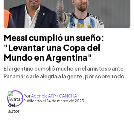
Messi cumplió un sueño:
"Levantar una Copa del
Mundo en Argentina"
El argentino cumplió mucho en el amistoso ante
Panamá: darle alegría a la gente, por sobre todo
Por
Agencia AFP / CANCHA
Publicado el 24 de marzo de 2023
0:00