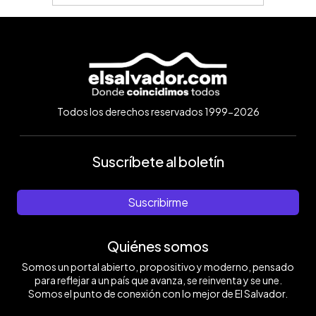
Todos los derechos reservados 1999-2026
Suscríbete al boletín
Suscribirme
Quiénes somos
Somos un portal abierto, propositivo y moderno, pensado
para reflejar a un país que avanza, se reinventa y se une.
Somos el punto de conexión con lo mejor de El Salvador.