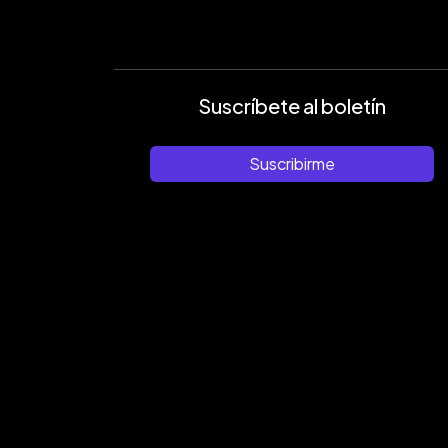
Suscríbete al boletín
Suscribirme