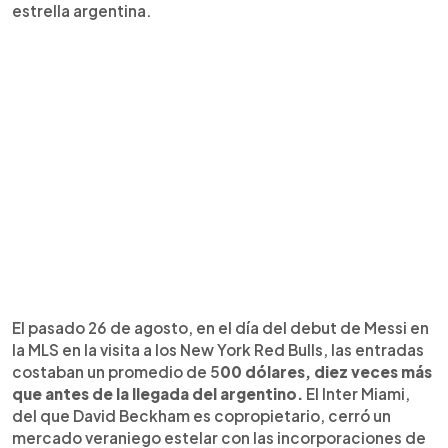
estrella argentina.
El pasado 26 de agosto, en el día del debut de Messi en
la MLS en la visita a los New York Red Bulls, las entradas
costaban un promedio de 5
00 dólares, diez veces más
que antes de la llegada del argentino.
El Inter Miami,
del que David Beckham es copropietario, cerró un
mercado veraniego estelar con las incorporaciones de