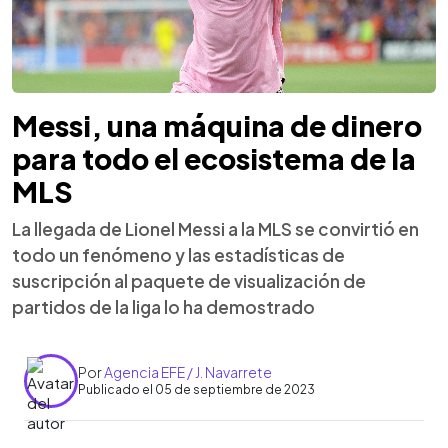
Messi, una máquina de dinero
para todo el ecosistema de la
MLS
La llegada de Lionel Messi a la MLS se convirtió en
todo un fenómeno y las estadísticas de
suscripción al paquete de visualización de
partidos de la liga lo ha demostrado
Por
Agencia EFE / J. Navarrete
Publicado el 05 de septiembre de 2023