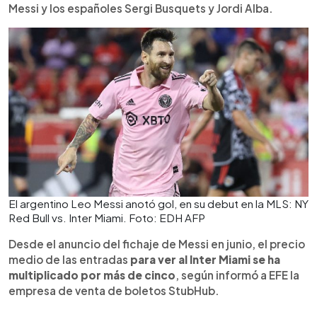
Messi y los españoles Sergi Busquets y Jordi Alba.
El argentino Leo Messi anotó gol, en su debut en la MLS: NY
Red Bull vs. Inter Miami. Foto: EDH AFP
Desde el anuncio del fichaje de Messi en junio, el precio
medio de las entradas
para ver al Inter Miami se ha
multiplicado por más de cinco
, según informó a EFE la
empresa de venta de boletos StubHub.