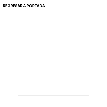
REGRESAR A PORTADA