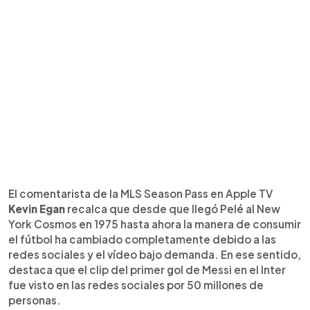
El comentarista de la MLS Season Pass en Apple TV
Kevin Egan
recalca que desde que llegó Pelé al New
York Cosmos en 1975 hasta ahora la manera de consumir
el fútbol ha cambiado completamente debido a las
redes sociales y el vídeo bajo demanda. En ese sentido,
destaca que el clip del primer gol de Messi en el Inter
fue visto en las redes sociales por 50 millones de
personas.