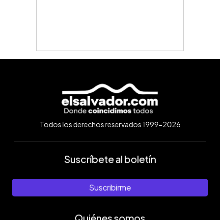
Todos los derechos reservados 1999-2026
Suscríbete al boletín
Suscribirme
Quiénes somos