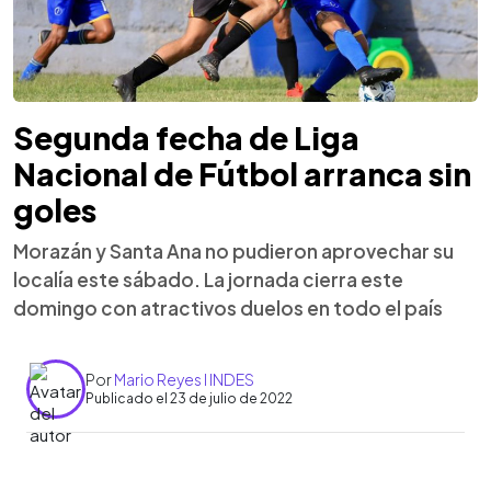
Segunda fecha de Liga
Nacional de Fútbol arranca sin
goles
Morazán y Santa Ana no pudieron aprovechar su
localía este sábado. La jornada cierra este
domingo con atractivos duelos en todo el país
Por
Mario Reyes l INDES
Publicado el 23 de julio de 2022