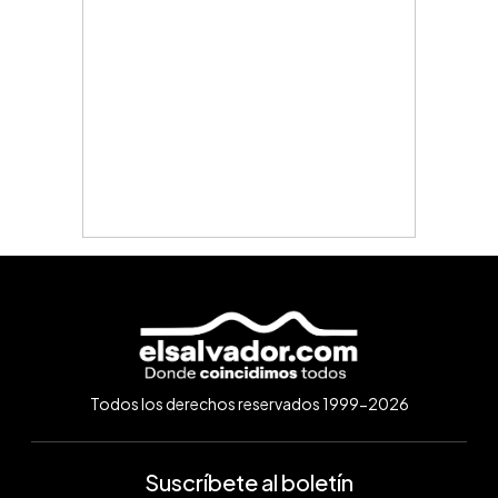
Todos los derechos reservados 1999-2026
Suscríbete al boletín