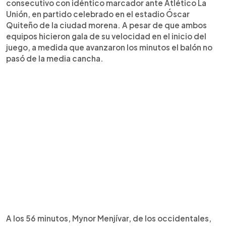
consecutivo con idéntico marcador ante Atlético La
Unión, en partido celebrado en el estadio Óscar
Quiteño de la ciudad morena. A pesar de que ambos
equipos hicieron gala de su velocidad en el inicio del
juego, a medida que avanzaron los minutos el balón no
pasó de la media cancha.
A los 56 minutos, Mynor Menjívar, de los occidentales,