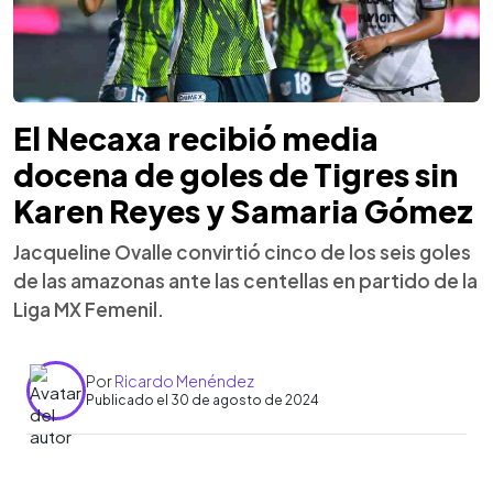
El Necaxa recibió media
docena de goles de Tigres sin
Karen Reyes y Samaria Gómez
Jacqueline Ovalle convirtió cinco de los seis goles
de las amazonas ante las centellas en partido de la
Liga MX Femenil.
Por
Ricardo Menéndez
Publicado el 30 de agosto de 2024