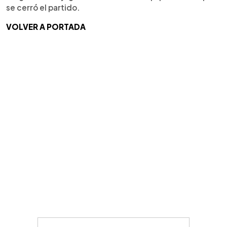
se cerró el partido.
VOLVER A PORTADA