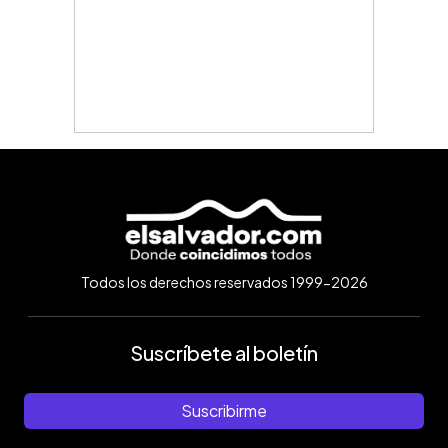
Todos los derechos reservados 1999-2026
Suscríbete al boletín
Suscribirme