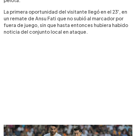
pelota.
La primera oportunidad del visitante llegó en el 23', en
un remate de Ansu Fati que no subió al marcador por
fuera de juego, sin que hasta entonces hubiera habido
noticia del conjunto local en ataque.