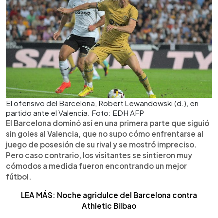
El ofensivo del Barcelona, Robert Lewandowski (d.), en
partido ante el Valencia. Foto: EDH AFP
El Barcelona dominó así en una primera parte que siguió
sin goles al Valencia, que no supo cómo enfrentarse al
juego de posesión de su rival y se mostró impreciso.
Pero caso contrario, los visitantes se sintieron muy
cómodos a medida fueron encontrando un mejor
fútbol.
LEA MÁS: Noche agridulce del Barcelona contra
Athletic Bilbao