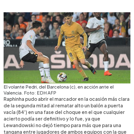
El volante Pedri, del Barcelona (c), en acción ante el
Valencia. Foto: EDH AFP
Raphinha pudo abrir el marcador en la ocasión más clara
de la segunda mitad al rematar alto un balón a puerta
vacía (84') en una fase del choque en el que cualquier
acierto podía ser definitivo y lo fue, ya que
Lewandowski no dejó tiempo para más que para una
tangana entre jugadores de ambos equipos con la que