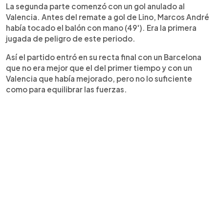
La segunda parte comenzó con un gol anulado al
Valencia. Antes del remate a gol de Lino, Marcos André
había tocado el balón con mano (49'). Era la primera
jugada de peligro de este periodo.
Así el partido entró en su recta final con un Barcelona
que no era mejor que el del primer tiempo y con un
Valencia que había mejorado, pero no lo suficiente
como para equilibrar las fuerzas.