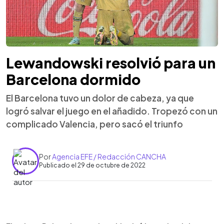
Lewandowski resolvió para un
Barcelona dormido
El Barcelona tuvo un dolor de cabeza, ya que
logró salvar el juego en el añadido. Tropezó con un
complicado Valencia, pero sacó el triunfo
Por
Agencia EFE / Redacción CANCHA
Publicado el 29 de octubre de 2022
0:00
►