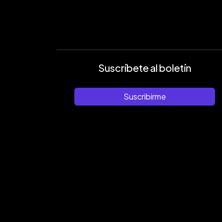
Suscríbete al boletín
Suscribirme