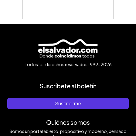
Todos los derechos reservados 1999-2026
Suscríbete al boletín
Suscribirme
Quiénes somos
Somos un portal abierto, propositivo y moderno, pensado