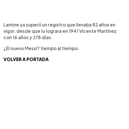
Lamine ya superó un registro que llevaba 82 años en
vigor, desde que lo lograra en 1941 Vicente Martínez
con 16 años y 278 días.
¿El nuevo Messi? tiempo al tiempo.
VOLVER A PORTADA