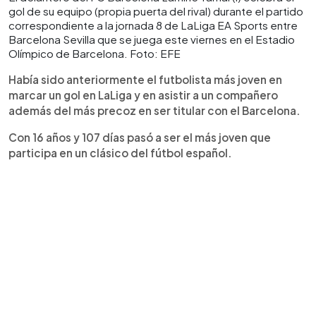
gol de su equipo (propia puerta del rival) durante el partido
correspondiente a la jornada 8 de LaLiga EA Sports entre
Barcelona Sevilla que se juega este viernes en el Estadio
Olímpico de Barcelona. Foto: EFE
Había sido anteriormente el futbolista más joven en
marcar un gol en LaLiga y en asistir a un compañero
además del más precoz en ser titular con el Barcelona.
Con 16 años y 107 días pasó a ser el más joven que
participa en un clásico del fútbol español.