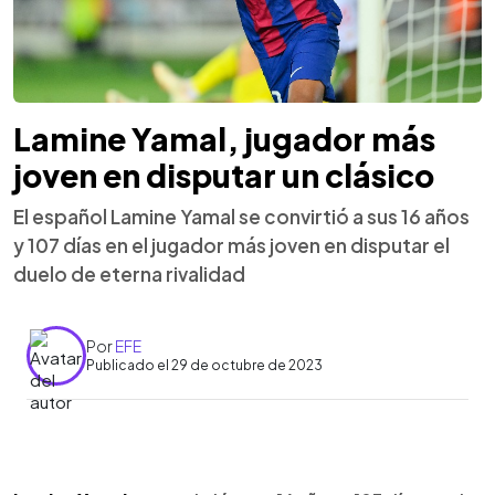
Lamine Yamal, jugador más
joven en disputar un clásico
El español Lamine Yamal se convirtió a sus 16 años
y 107 días en el jugador más joven en disputar el
duelo de eterna rivalidad
Por
EFE
Publicado el 29 de octubre de 2023
0:00
►