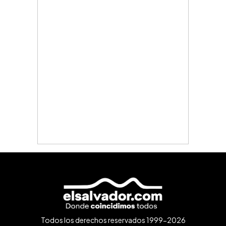
Todos los derechos reservados 1999-2026