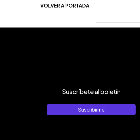
VOLVER A PORTADA
Suscríbete al boletín
Suscribirme