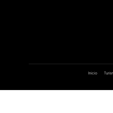
Inicio
Turi