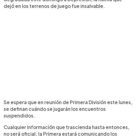
dejó en los terrenos de juego fue insalvable.
Se espera que en reunión de Primera División este lunes,
se definan cuándo se jugarán los encuentros
suspendidos.
Cualquier información que trascienda hasta entonces,
no será oficial; la Primera estará comunicando los