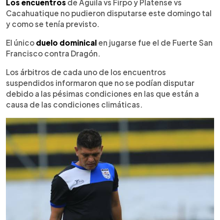
Escuchar artículo
Los encuentros
de Águila vs Firpo y Platense vs
Cacahuatique no pudieron disputarse este domingo tal
y como se tenía previsto.
El único
duelo dominical
en jugarse fue el de Fuerte San
Francisco contra Dragón.
Los árbitros de cada uno de los encuentros
suspendidos informaron que no se podían disputar
debido a las pésimas condiciones en las que están a
causa de las condiciones climáticas.