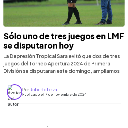
Sólo uno de tres juegos en LMF
se disputaron hoy
La Depresión Tropical Sara evitó que dos de tres
juegos del Torneo Apertura 2024 de Primera
División se disputaran este domingo, ampliamos
Por
Roberto Leiva
Publicado el 17 de noviembre de 2024
0:00
►