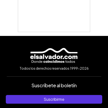
Todos los derechos reservados 1999-2026
Suscríbete al boletín
Suscribirme