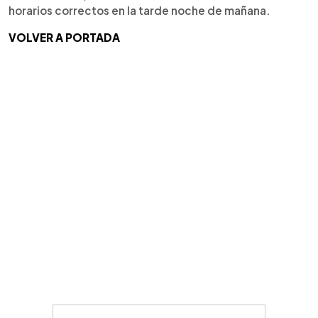
horarios correctos en la tarde noche de mañana.
VOLVER A PORTADA