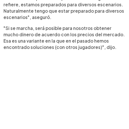
refiere, estamos preparados para diversos escenarios.
Naturalmente tengo que estar preparado para diversos
escenarios", aseguró.
"Si se marcha, será posible para nosotros obtener
mucho dinero de acuerdo con los precios del mercado.
Esa es una variante en la que en el pasado hemos
encontrado soluciones (con otros jugadores)", dijo.