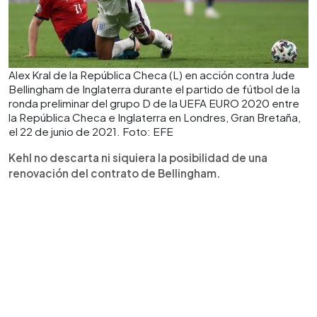
Alex Kral de la República Checa (L) en acción contra Jude
Bellingham de Inglaterra durante el partido de fútbol de la
ronda preliminar del grupo D de la UEFA EURO 2020 entre
la República Checa e Inglaterra en Londres, Gran Bretaña,
el 22 de junio de 2021. Foto: EFE
Kehl no descarta ni siquiera la posibilidad de una
renovación del contrato de Bellingham.