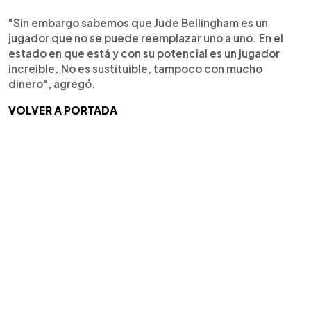
"Sin embargo sabemos que Jude Bellingham es un
jugador que no se puede reemplazar uno a uno. En el
estado en que está y con su potencial es un jugador
increible. No es sustituible, tampoco con mucho
dinero", agregó.
VOLVER A PORTADA