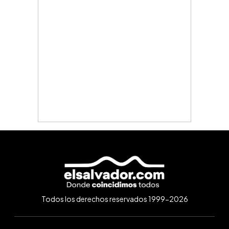
Todos los derechos reservados 1999-2026