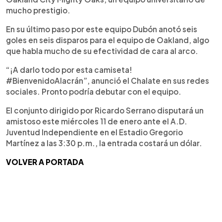
mucho prestigio.
En su último paso por este equipo Dubón anotó seis
goles en seis disparos para el equipo de Oakland, algo
que habla mucho de su efectividad de cara al arco.
“¡A darlo todo por esta camiseta!
#BienvenidoAlacrán”, anunció el Chalate en sus redes
sociales. Pronto podría debutar con el equipo.
El conjunto dirigido por Ricardo Serrano disputará un
amistoso este miércoles 11 de enero ante el A.D.
Juventud Independiente en el Estadio Gregorio
Martínez a las 3:30 p.m., la entrada costará un dólar.
VOLVER A PORTADA