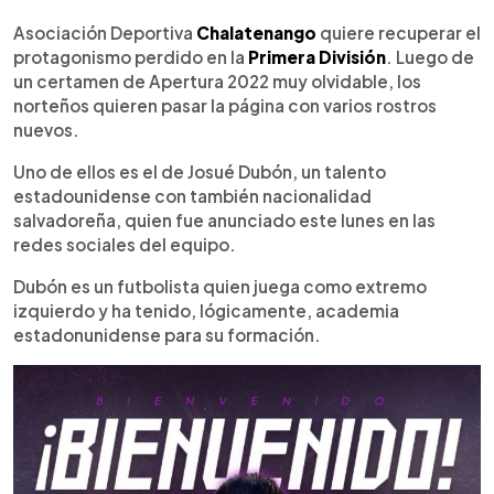
0:00
►
Escuchar artículo
Asociación Deportiva
Chalatenango
quiere recuperar el
protagonismo perdido en la
Primera División
. Luego de
un certamen de Apertura 2022 muy olvidable, los
norteños quieren pasar la página con varios rostros
nuevos.
Uno de ellos es el de Josué Dubón, un talento
estadounidense con también nacionalidad
salvadoreña, quien fue anunciado este lunes en las
redes sociales del equipo.
Dubón es un futbolista quien juega como extremo
izquierdo y ha tenido, lógicamente, academia
estadonunidense para su formación.