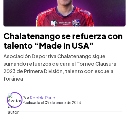
Chalatenango se refuerza con
talento “Made in USA”
Asociación Deportiva Chalatenango sigue
sumando refuerzos de cara el Torneo Clausura
2023 de Primera División, talento con escuela
foránea
Por
Robbie Ruud
Publicado el 09 de enero de 2023