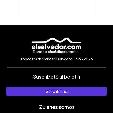
Todos los derechos reservados 1999-2026
Suscríbete al boletín
Suscribirme
Quiénes somos