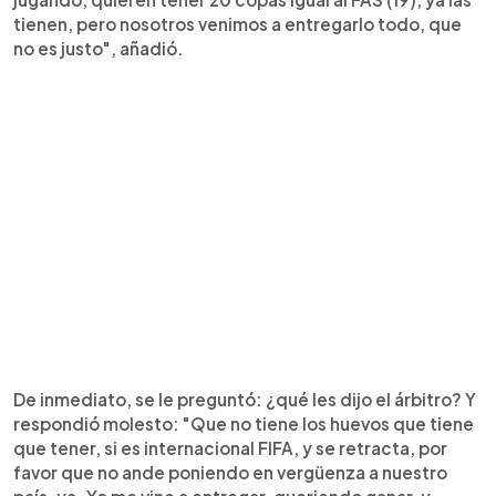
tienen, pero nosotros venimos a entregarlo todo, que
no es justo", añadió.
De inmediato, se le preguntó: ¿qué les dijo el árbitro? Y
respondió molesto: "Que no tiene los huevos que tiene
que tener, si es internacional FIFA, y se retracta, por
favor que no ande poniendo en vergüenza a nuestro