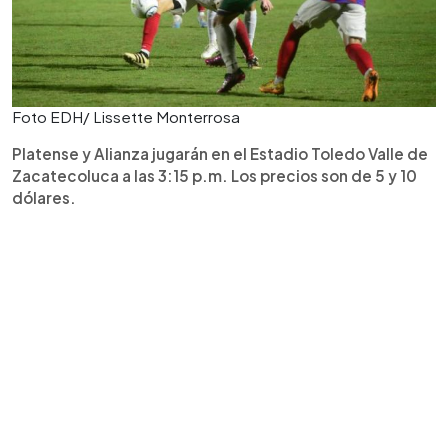
Foto EDH/ Lissette Monterrosa
Platense y Alianza jugarán en el Estadio Toledo Valle de
Zacatecoluca a las 3:15 p.m. Los precios son de 5 y 10
dólares.