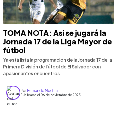
TOMA NOTA: Así se jugará la
Jornada 17 de la Liga Mayor de
fútbol
Ya está lista la programación de la Jornada 17 de la
Primera División de fútbol de El Salvador con
apasionantes encuentros
Por
Fernando Medina
Publicado el 06 de noviembre de 2023