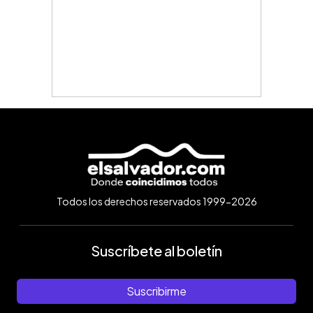
Todos los derechos reservados 1999-2026
Suscríbete al boletín
Suscribirme