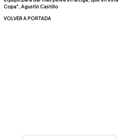
Copa", Agustín Castillo
VOLVER A PORTADA