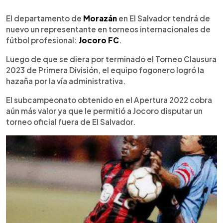
0:00
►
Escuchar artículo
El departamento de
Morazán
en El Salvador tendrá de
nuevo un representante en torneos internacionales de
fútbol profesional:
Jocoro FC
.
Luego de que se diera por terminado el Torneo Clausura
2023 de Primera División, el equipo fogonero logró la
hazaña por la vía administrativa.
El subcampeonato obtenido en el Apertura 2022 cobra
aún más valor ya que le permitió a Jocoro disputar un
torneo oficial fuera de El Salvador.