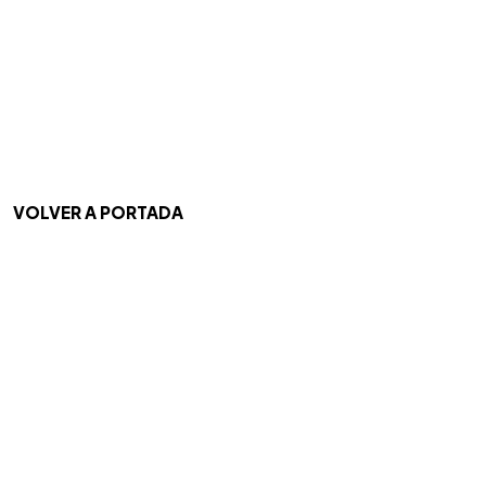
VOLVER A PORTADA