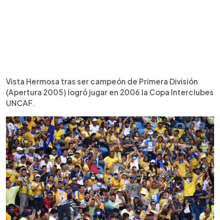
Vista Hermosa tras ser campeón de Primera División
(Apertura 2005) logró jugar en 2006 la Copa Interclubes
UNCAF.