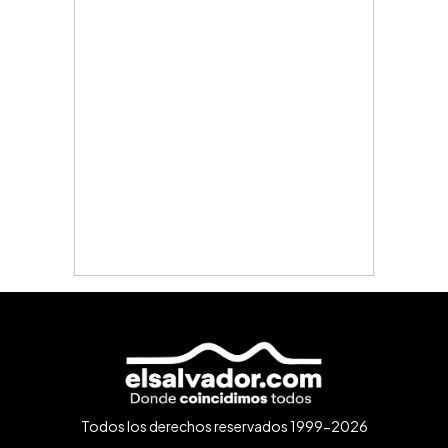
Todos los derechos reservados 1999-2026