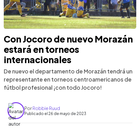
Con Jocoro de nuevo Morazán
estará en torneos
internacionales
De nuevo el departamento de Morazán tendrá un
representante en torneos centroamericanos de
fútbol profesional ¡con todo Jocoro!
Por
Robbie Ruud
Publicado el 26 de mayo de 2023