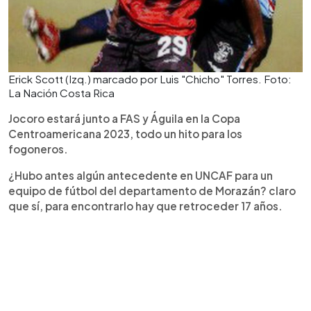
Erick Scott (Izq.) marcado por Luis "Chicho" Torres. Foto:
La Nación Costa Rica
Jocoro estará junto a FAS y Águila en la Copa
Centroamericana 2023, todo un hito para los
fogoneros.
¿Hubo antes algún antecedente en UNCAF para un
equipo de fútbol del departamento de Morazán? claro
que sí, para encontrarlo hay que retroceder 17 años.