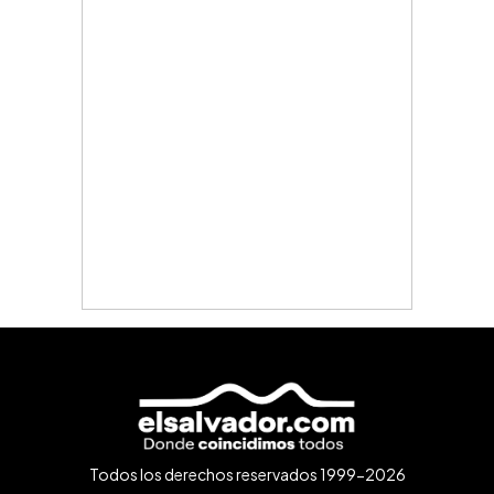
Todos los derechos reservados 1999-2026