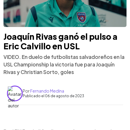
Joaquín Rivas ganó el pulso a
Eric Calvillo en USL
VIDEO. En duelo de futbolistas salvadoreños en la
USL Championship la victoria fue para Joaquín
Rivas y Christian Sorto, goles
Por
Fernando Medina
Publicado el 06 de agosto de 2023
0:00
►