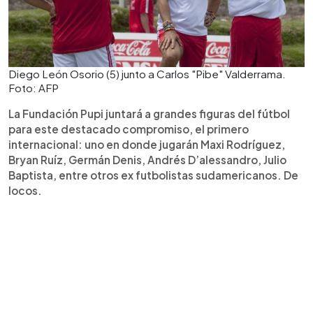
Diego León Osorio (5) junto a Carlos "Pibe" Valderrama.
Foto: AFP
La Fundación Pupi juntará a grandes figuras del fútbol
para este destacado compromiso, el primero
internacional: uno en donde jugarán Maxi Rodríguez,
Bryan Ruíz, Germán Denis, Andrés D’alessandro, Julio
Baptista, entre otros ex futbolistas sudamericanos. De
locos.