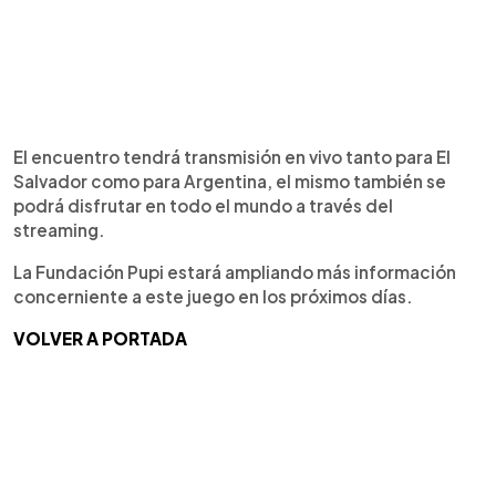
El encuentro tendrá transmisión en vivo tanto para El
Salvador como para Argentina, el mismo también se
podrá disfrutar en todo el mundo a través del
streaming.
La Fundación Pupi estará ampliando más información
concerniente a este juego en los próximos días.
VOLVER A PORTADA