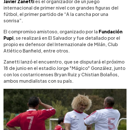
Escuchar artículo
Javier Zanetti
es el organizador de un juego
internacional de primer nivel con grandes figuras del
fútbol, el primer partido de “A la cancha por una
sonrisa”.
El compromiso amistoso, organizado por la
Fundación
Pupi
, se realizará en El Salvador y fue detallado por el
propio ex defensor del Internazionale de Milán, Club
Atlético Banfield, entre otros.
Zanetti lanzó el encuentro, que se disputará el próximo
18 de junio en el estadio Jorge "Mágico" González, junto
con los costarricenses Bryan Ruiz y Chistian Bolaños,
ambos mundialistas con su país.