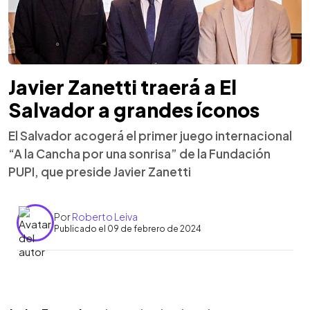
Javier Zanetti traerá a El
Salvador a grandes íconos
El Salvador acogerá el primer juego internacional
“A la Cancha por una sonrisa” de la Fundación
PUPI, que preside Javier Zanetti
Por
Roberto Leiva
Publicado el 09 de febrero de 2024
0:00
►