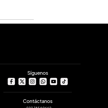
Síguenos
Contáctanos