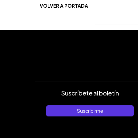
VOLVER A PORTADA
Suscríbete al boletín
Suscribirme