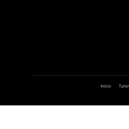
Inicio
Turi