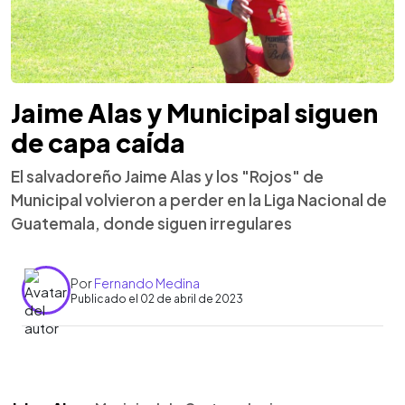
Jaime Alas y Municipal siguen
de capa caída
El salvadoreño Jaime Alas y los "Rojos" de
Municipal volvieron a perder en la Liga Nacional de
Guatemala, donde siguen irregulares
Por
Fernando Medina
Publicado el 02 de abril de 2023
0:00
►