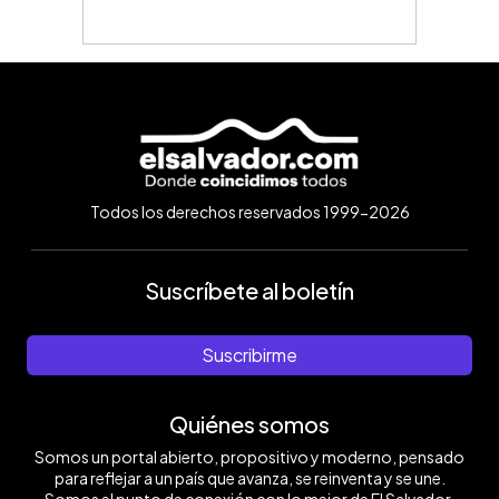
Todos los derechos reservados 1999-2026
Suscríbete al boletín
Suscribirme
Quiénes somos
Somos un portal abierto, propositivo y moderno, pensado
para reflejar a un país que avanza, se reinventa y se une.