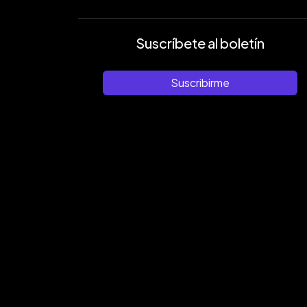
Suscríbete al boletín
Suscribirme