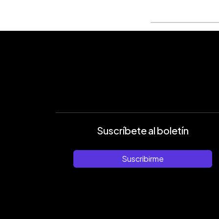
Suscríbete al boletín
Suscribirme