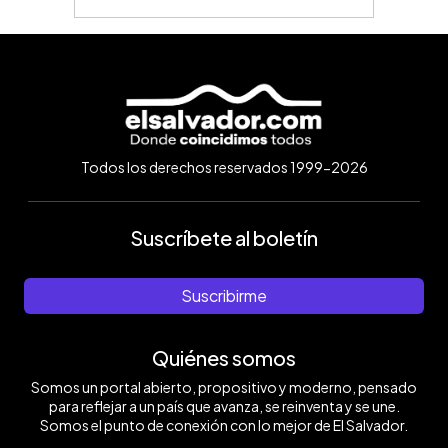
Todos los derechos reservados 1999-2026
Suscríbete al boletín
Suscribirme
Quiénes somos
Somos un portal abierto, propositivo y moderno, pensado
para reflejar a un país que avanza, se reinventa y se une.
Somos el punto de conexión con lo mejor de El Salvador.