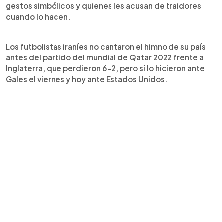
gestos simbólicos y quienes les acusan de traidores
cuando lo hacen.
Los futbolistas iraníes no cantaron el himno de su país
antes del partido del mundial de Qatar 2022 frente a
Inglaterra, que perdieron 6-2, pero sí lo hicieron ante
Gales el viernes y hoy ante Estados Unidos.