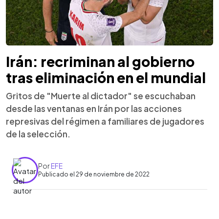
Irán: recriminan al gobierno
tras eliminación en el mundial
Gritos de "Muerte al dictador" se escuchaban
desde las ventanas en Irán por las acciones
represivas del régimen a familiares de jugadores
de la selección.
Por
EFE
Publicado el 29 de noviembre de 2022