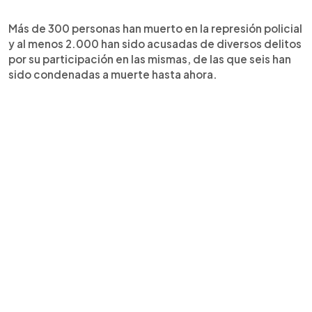
Más de 300 personas han muerto en la represión policial
y al menos 2.000 han sido acusadas de diversos delitos
por su participación en las mismas, de las que seis han
sido condenadas a muerte hasta ahora.