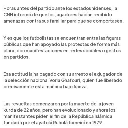
Horas antes del partido ante los estadounidenses, la
CNN informó de que los jugadores habían recibido
amenazas contra sus familiar para que se comportasen.
Y es que los futbolistas se encuentran entre las figuras
públicas que han apoyado las protestas de forma más
clara, con manifestaciones en redes sociales o gestos
en partidos.
Esa actitud la ha pagado con su arresto el exjugador de
la selección nacional Voria Ghafouri, quien fue liberado
precisamente esta mañana bajo fianza.
Las revueltas comenzaron por la muerte de la joven
kurda de 22 años, pero han evolucionado y ahora los
manifestantes piden el fin de la República Islámica
fundada por el ayatolá Ruholá Jomeiní en 1979.