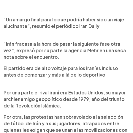
“Un amargo final para lo que podría haber sido un viaje
alucinante”, resumió el periódico Iran Daily.
“Irán fracasa a la hora de pasar la siguiente fase otra
vez”, expresó por su parte la agencia Mehr en una seca
nota sobre el encuentro.
El partido era de alto voltaje para los iraníes incluso
antes de comenzar y más allá de lo deportivo.
Por una parte el rival iraní era Estados Unidos, su mayor
archienemigo geopolítico desde 1979, año del triunfo
de la Revolución Islámica.
Por otra, las protestas han sobrevolado a la selección
de fútbol de Irán y a sus jugadores, atrapados entre
quienes les exigen que se unan a las movilizaciones con