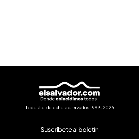
Todos los derechos reservados 1999-2026
Suscríbete al boletín