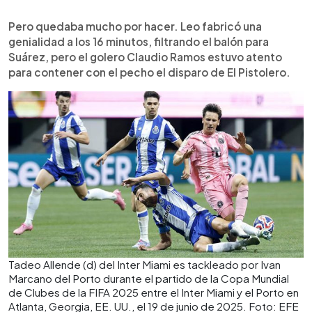
Pero quedaba mucho por hacer. Leo fabricó una
genialidad a los 16 minutos, filtrando el balón para
Suárez, pero el golero Claudio Ramos estuvo atento
para contener con el pecho el disparo de El Pistolero.
Tadeo Allende (d) del Inter Miami es tackleado por Ivan
Marcano del Porto durante el partido de la Copa Mundial
de Clubes de la FIFA 2025 entre el Inter Miami y el Porto en
Atlanta, Georgia, EE. UU., el 19 de junio de 2025. Foto: EFE