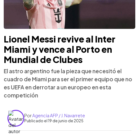
Lionel Messi revive al Inter
Miami y vence al Porto en
Mundial de Clubes
El astro argentino fue la pieza que necesitó el
cuadro de Miami para ser el primer equipo que no
es UEFA en derrotar a un europeo en esta
competición
Por
Agencia AFP / J. Navarrete
Publicado el 19 de junio de 2025