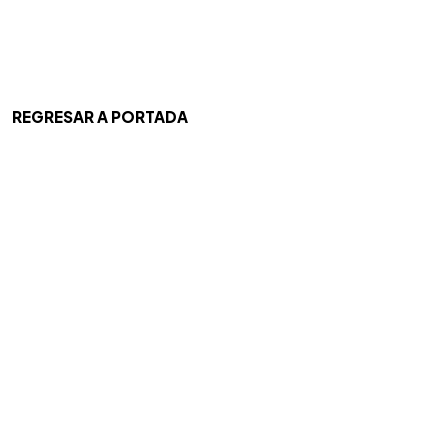
REGRESAR A PORTADA