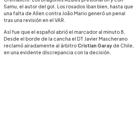
Samu, el autor del gol. Los rosados iban bien, hasta que
una falta de Allen contra João Mario generó un penal
tras una revisión en el VAR.
Así fue que el español abrió el marcador al minuto 8.
Desde el borde de la cancha el DT Javier Mascherano
reclamó airadamente al árbitro
Cristian Garay
de Chile,
en una evidente discrepancia con la decisión.