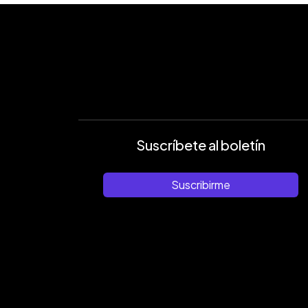
Suscríbete al boletín
Suscribirme